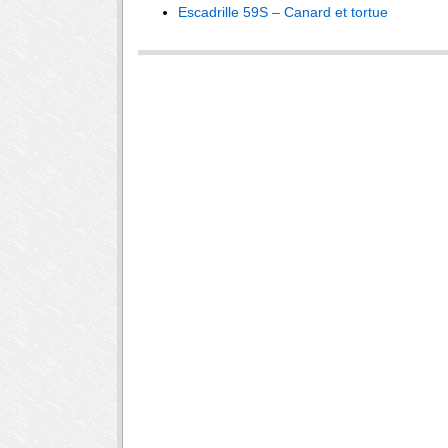
Escadrille 59S – Canard et tortue