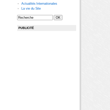
Actualités Internationales
La vie du Site
PUBLICITÉ