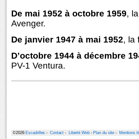
De mai 1952 à octobre 1959
, 
Avenger.
De janvier 1947 à mai 1952
, la
D’octobre 1944 à décembre 19
PV-1 Ventura.
©2026
Escadrilles
-
Contact
-
Liberté Web
-
Plan du site
-
Mentions l