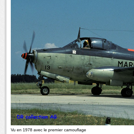
Vu en 1978 avec le premier camouflage