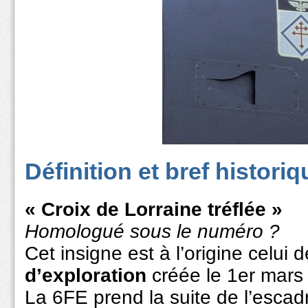
Définition et bref historiq
« Croix de Lorraine tréflée »
Homologué sous le numéro ?
Cet insigne est à l’origine celui 
d’exploration
créée le 1er mars
La 6FE prend la suite de l’escad