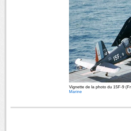
Vignette de la photo du 15F-9 (Fr
Marine