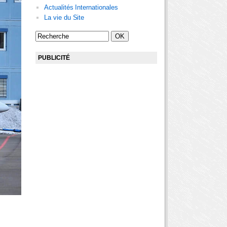
Actualités Internationales
La vie du Site
PUBLICITÉ