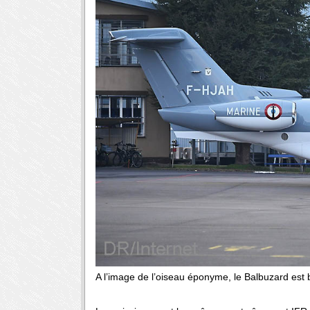
A l’image de l’oiseau éponyme, le Balbuzard est 