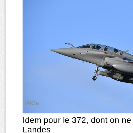
Idem pour le 372, dont on ne 
Landes