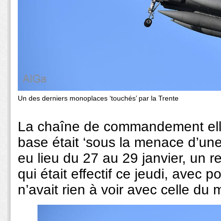
Un des derniers monoplaces ‘touchés’ par la Trente
La chaîne de commandement elle-
base était ‘sous la menace d’un
eu lieu du 27 au 29 janvier, un r
qui était effectif ce jeudi, avec 
n’avait rien à voir avec celle du 