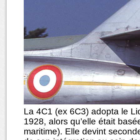
La 4C1 (ex 6C3) adopta le Lio
1928, alors qu’elle était bas
maritime). Elle devint seconde