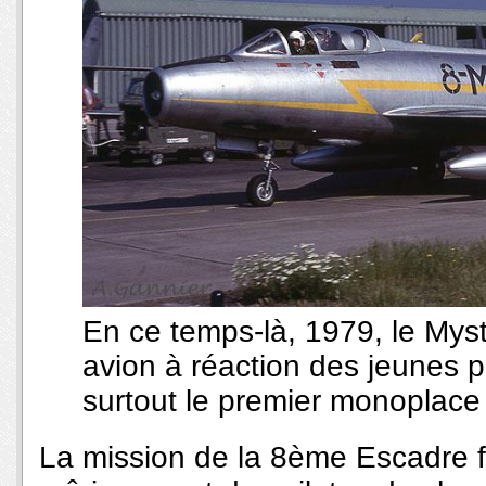
En ce temps-là, 1979, le Mystè
avion à réaction des jeunes p
surtout le premier monoplace 
La mission de la 8ème Escadre f