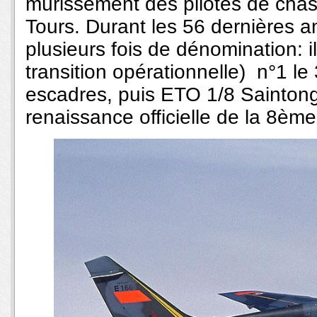
mûrissement des pilotes de cha
Tours. Durant les 56 dernières 
plusieurs fois de dénomination: 
transition opérationnelle) n°1 le 
escadres, puis ETO 1/8 Saintong
renaissance officielle de la 8èm