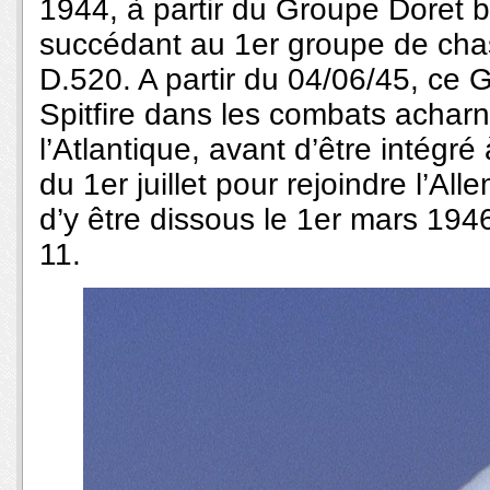
1944, à partir du Groupe Doret 
succédant au 1er groupe de chas
D.520. A partir du 04/06/45, ce 
Spitfire dans les combats acharn
l’Atlantique, avant d’être intég
du 1er juillet pour rejoindre l’A
d’y être dissous le 1er mars 1946. 
11.