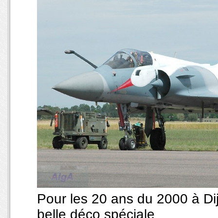
Pour les 20 ans du 2000 à Dij
belle déco spéciale