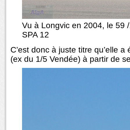
Vu à Longvic en 2004, le 59 /
SPA 12
C’est donc à juste titre qu’elle a
(ex du 1/5 Vendée) à partir de 