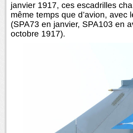
janvier 1917, ces escadrilles ch
même temps que d’avion, avec le
(SPA73 en janvier, SPA103 en av
octobre 1917).