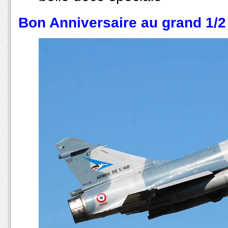
Bon Anniversaire au grand 1/2 