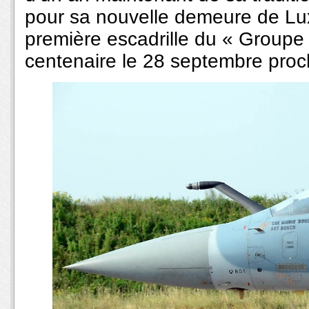
pour sa nouvelle demeure de Lux
première escadrille du « Groupe
centenaire le 28 septembre proc