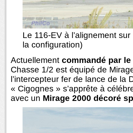
Le 116-EV à l’alignement sur 
la configuration)
Actuellement
commandé par le 
Chasse 1/2 est équipé de Mirage
l’intercepteur fer de lance de la
« Cigognes » s’apprête à célébr
avec un
Mirage 2000 décoré s