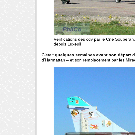
Vérifications des cdv par le Cne Souberan
depuis Luxeuil
C’était
quelques semaines avant son départ déf
d’Harmattan – et son remplacement par les Mira