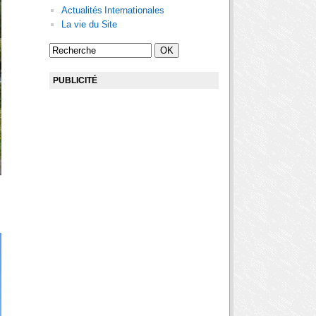
Actualités Internationales
La vie du Site
PUBLICITÉ