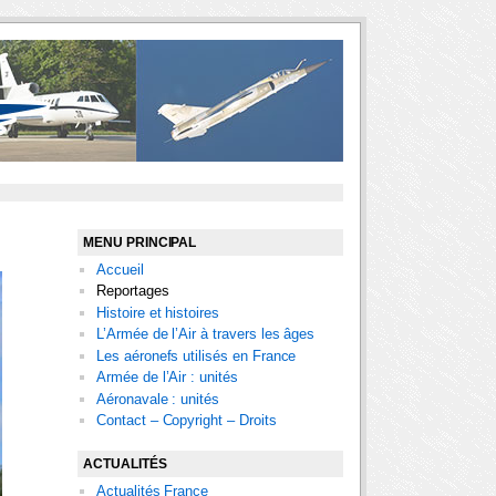
MENU PRINCIPAL
Accueil
Reportages
Histoire et histoires
L’Armée de l’Air à travers les âges
Les aéronefs utilisés en France
Armée de l’Air : unités
Aéronavale : unités
Contact – Copyright – Droits
ACTUALITÉS
Actualités France