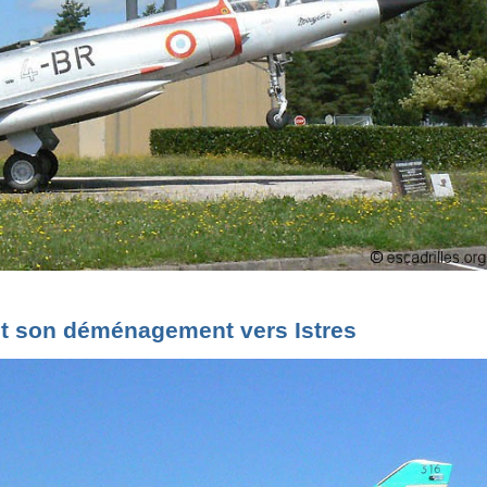
t son déménagement vers Istres