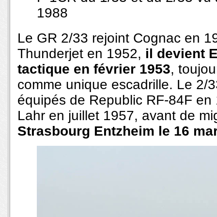
1988
Le GR 2/33 rejoint Cognac en 1
Thunderjet en 1952,
il devient
tactique en février 1953
, toujo
comme unique escadrille. Le 2/
équipés de Republic RF-84F en 1
Lahr en juillet 1957, avant de mi
Strasbourg Entzheim le 16 ma