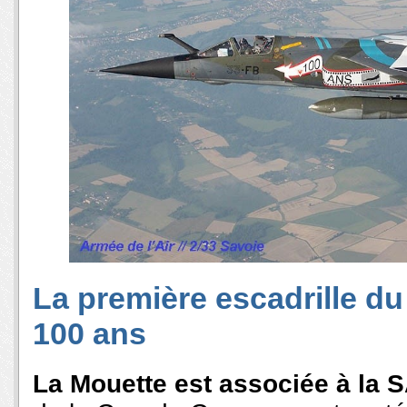
La première escadrille du
100 ans
La Mouette est associée à la 