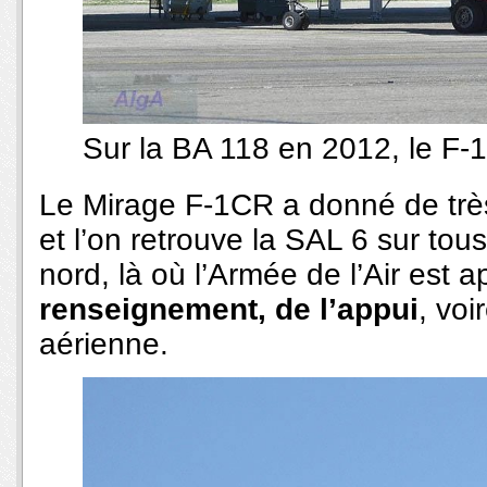
Sur la BA 118 en 2012, le F-
Le Mirage F-1CR a donné de très
et l’on retrouve la SAL 6 sur tou
nord, là où l’Armée de l’Air est 
renseignement, de l’appui
, vo
aérienne.