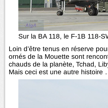
Sur la BA 118, le F-1B 118-
Loin d’être tenus en réserve pou
ornés de la Mouette sont rencont
chauds de la planète, Tchad, Liby
Mais ceci est une autre histoire