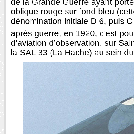
de la Grande Guerre ayant port
oblique rouge sur fond bleu (cett
dénomination initiale D 6, puis 
après guerre, en 1920, c’est pour
d’aviation d’observation, sur Sa
la SAL 33 (La Hache) au sein d