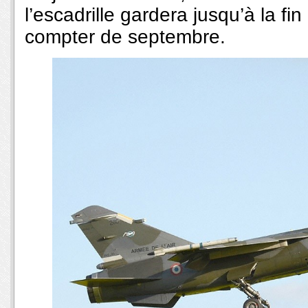
l’escadrille gardera jusqu’à la fi
compter de septembre.