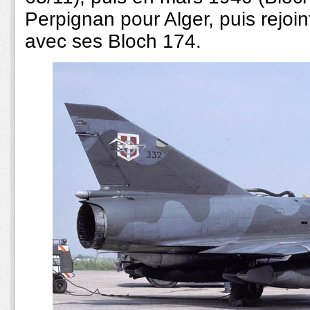
Perpignan pour Alger, puis rejoin
avec ses Bloch 174.