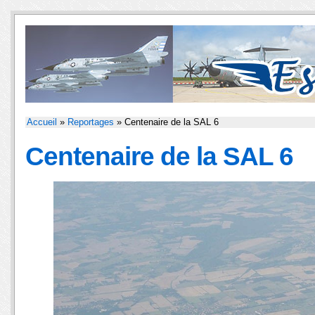
Accueil
»
Reportages
» Centenaire de la SAL 6
Centenaire de la SAL 6