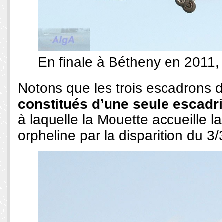
En finale à Bétheny en 2011
Notons que les trois escadrons de
constitués d’une seule escadri
à laquelle la Mouette accueille l
orpheline par la disparition du 3/