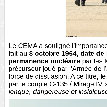
Le CEMA a souligné l’importance
fait au
8 octobre 1964, date de 
permanence nucléaire
par les M
précurseur joué par l’Armée de l’
force de dissuasion. A ce titre, 
par le couple C-135 / Mirage IV
longue, dangereuse et insidieus