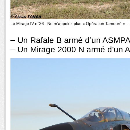
Le Mirage IV n°36 : Ne m’appelez plus « Opération Tamouré » …
– Un Rafale B armé d’un ASMPA
– Un Mirage 2000 N armé d’un 