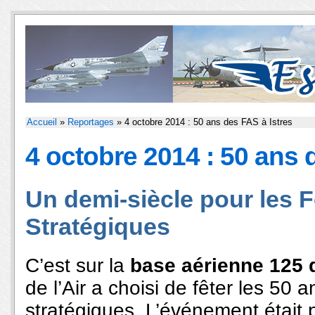
Accueil
»
Reportages
» 4 octobre 2014 : 50 ans des FAS à Istres
4 octobre 2014 : 50 ans 
Un demi-siècle pour les 
Stratégiques
C’est sur la
base aérienne 125 d
de l’Air a choisi de fêter les 50
stratégiques. L’événement était 