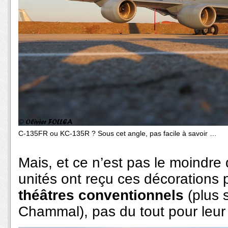
C-135FR ou KC-135R ? Sous cet angle, pas facile à savoir …
Mais, et ce n’est pas le moindre 
unités ont reçu ces décorations 
théâtres conventionnels
(plus 
Chammal), pas du tout pour leur rô