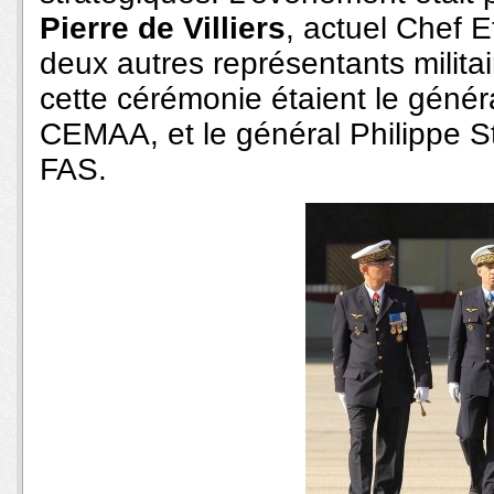
Pierre de Villiers
, actuel Chef 
deux autres représentants milita
cette cérémonie étaient le génér
CEMAA, et le général Philippe 
FAS.