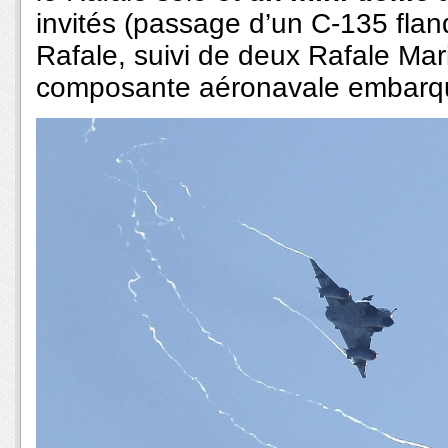
invités (passage d’un C-135 fl
Rafale, suivi de deux Rafale Mar
composante aéronavale embarqué