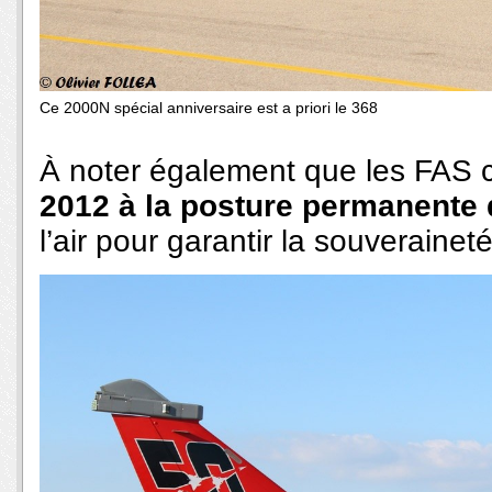
Ce 2000N spécial anniversaire est a priori le 368
À noter également que les FAS c
2012 à la posture permanente 
l’air pour garantir la souverainet