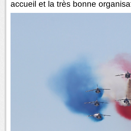
accueil et la très bonne organisa