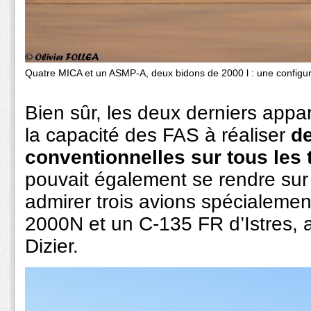
Quatre MICA et un ASMP-A, deux bidons de 2000 l : une configur
Bien sûr, les deux derniers appar
la capacité des FAS à réaliser
d
conventionnelles sur tous les 
pouvait également se rendre sur 
admirer trois avions spécialemen
2000N et un C-135 FR d’Istres, a
Dizier.