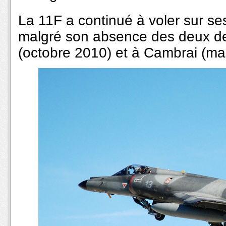
La 11F a continué à voler sur s
malgré son absence des deux der
(octobre 2010) et à Cambrai (ma