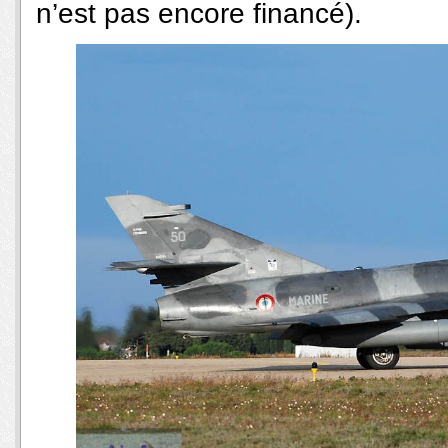
n’est pas encore financé).