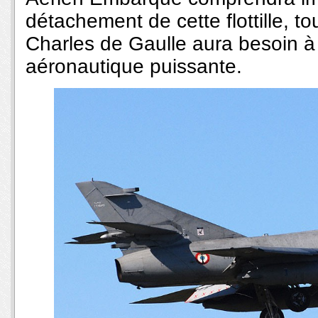
détachement de cette flottille, t
Charles de Gaulle aura besoin à
aéronautique puissante.