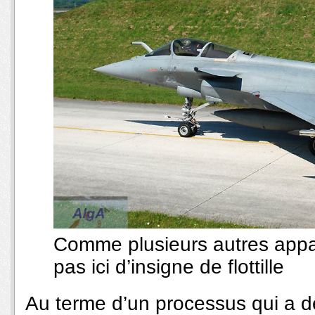
Comme plusieurs autres appar
pas ici d’insigne de flottille
Au terme d’un processus qui a déb