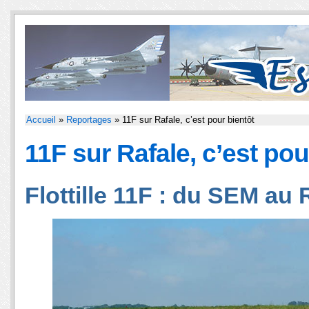
Accueil
»
Reportages
» 11F sur Rafale, c’est pour bientôt
11F sur Rafale, c’est pou
Flottille 11F : du SEM au 