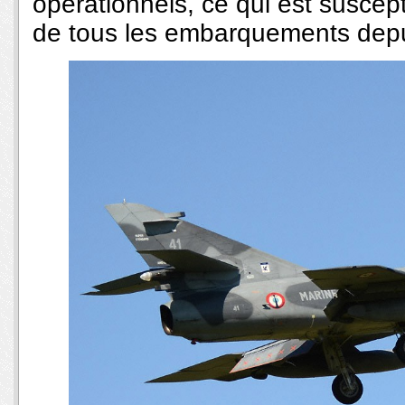
opérationnels, ce qui est suscept
de tous les embarquements depu