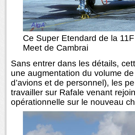
Ce Super Etendard de la 11F 
Meet de Cambrai
Sans entrer dans les détails, cet
une augmentation du volume de 
d’avions et de personnel), les p
travailler sur Rafale venant rejoi
opérationnelle sur le nouveau c