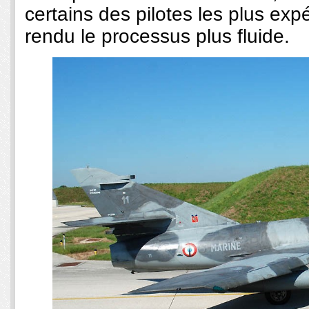
certains des pilotes les plus ex
rendu le processus plus fluide.