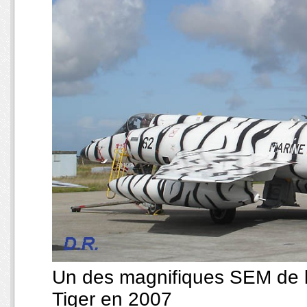
Un des magnifiques SEM de l
Tiger en 2007