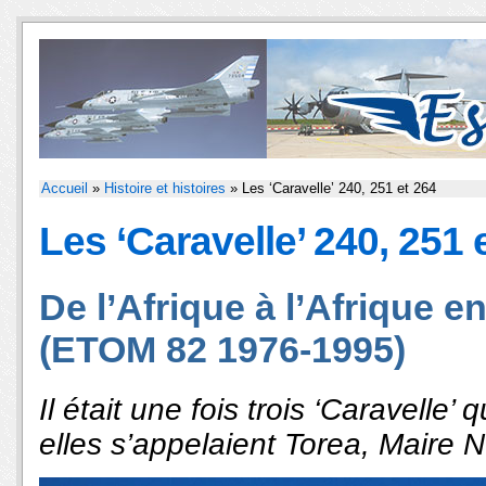
Accueil
»
Histoire et histoires
» Les ‘Caravelle’ 240, 251 et 264
Les ‘Caravelle’ 240, 251 
De l’Afrique à l’Afrique e
(ETOM 82 1976-1995)
Il était une fois trois ‘Caravelle’
elles s’appelaient Torea, Maire 