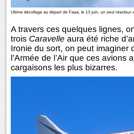
Ultime décollage au départ de Faaa, le 13 juin, un seul réacteur 
A travers ces quelques lignes, on
trois
Caravelle
aura été riche d’
Ironie du sort, on peut imaginer
l’Armée de l’Air que ces avions a
cargaisons les plus bizarres.