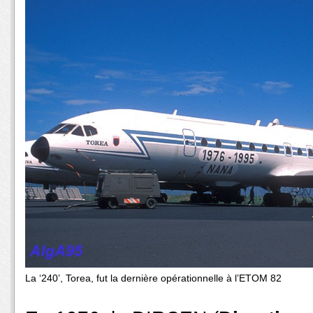
La ‘240’, Torea, fut la dernière opérationnelle à l’ETOM 82