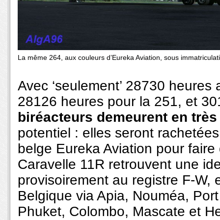
La même 264, aux couleurs d’Eureka Aviation, sous immatriculati
Avec ‘seulement’ 28730 heures 
28126 heures pour la 251, et 30
biréacteurs demeurent en très
potentiel : elles seront racheté
belge Eureka Aviation pour faire
Caravelle 11R retrouvent une ide
provisoirement au registre F-W, 
Belgique via Apia, Nouméa, Por
Phuket, Colombo, Mascate et He