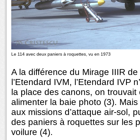
Le 114 avec deux paniers à roquettes, vu en 1973
A la différence du Mirage IIIR de 
l’Etendard IVM, l’Etendard IVP n
la place des canons, on trouvai
alimenter la baie photo (3). Mais
aux missions d’attaque air-sol, p
des paniers à roquettes sur les p
voilure (4).