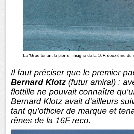
La ‘Grue tenant la pierre’, insigne de la 16F, deuxième du
Il faut préciser que le premier pa
Bernard Klotz
(futur amiral) : a
flottille ne pouvait connaître qu
Bernard Klotz avait d’ailleurs s
tant qu’officier de marque et ten
rênes de la 16F reco.