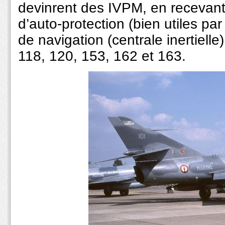
devinrent des IVPM, en receva
d’auto-protection (bien utiles pa
de navigation (centrale inertielle
118, 120, 153, 162 et 163.