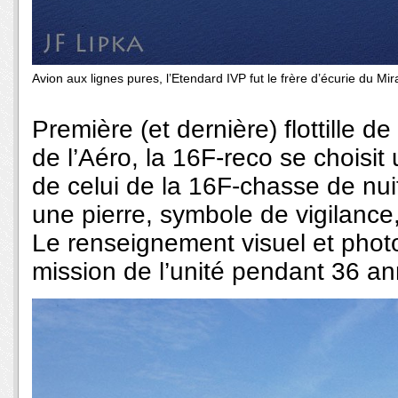
Avion aux lignes pures, l’Etendard IVP fut le frère d’écurie du Mira
Première (et dernière) flottille
de l’Aéro, la 16F-reco se choisit
de celui de la 16F-chasse de nuit
une pierre, symbole de vigilance,
Le renseignement visuel et photo
mission de l’unité pendant 36 an