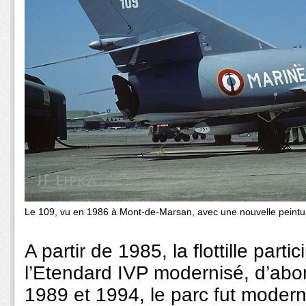
Le 109, vu en 1986 à Mont-de-Marsan, avec une nouvelle peintu
A partir de 1985, la flottille par
l’Etendard IVP modernisé, d’abo
1989 et 1994, le parc fut modern