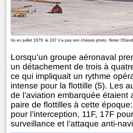
Vu en juillet 1979, le 107 n’a pas son châssis photo. Noter l’Etend
Lorsqu’un groupe aéronaval pren
un détachement de trois à quatr
ce qui impliquait un rythme opéra
intense pour la flottille (5). Les
de l’aviation embarquée étaient
paire de flottilles à cette époqu
pour l’interception, 11F, 17F pour
surveillance et l’attaque anti-navi