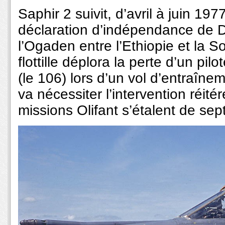
Saphir 2 suivit, d’avril à juin 19
déclaration d’indépendance de Dj
l’Ogaden entre l’Ethiopie et la S
flottille déplora la perte d’un pi
(le 106) lors d’un vol d’entraînem
va nécessiter l’intervention réit
missions Olifant s’étalent de s