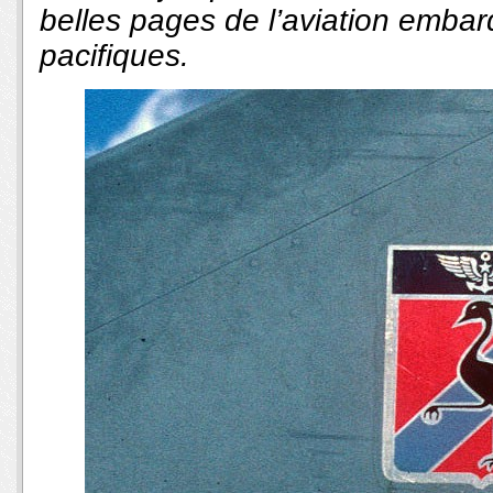
belles pages de l’aviation embar
pacifiques.