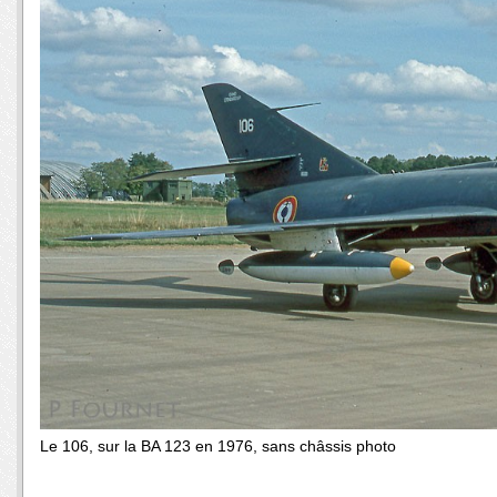
Le 106, sur la BA 123 en 1976, sans châssis photo