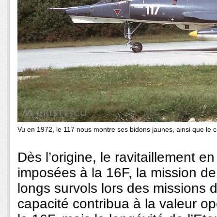
Vu en 1972, le 117 nous montre ses bidons jaunes, ainsi que le ca
Dès l’origine, le ravitaillement en 
imposées à la 16F, la mission d
longs survols lors des missions d
capacité contribua à la valeur o