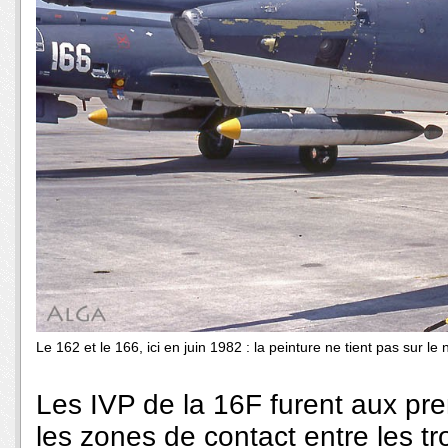
Le 162 et le 166, ici en juin 1982 : la peinture ne tient pas sur l
Les IVP de la 16F furent aux pr
les zones de contact entre les tr