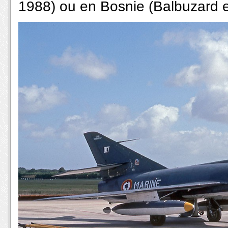
1988) ou en Bosnie (Balbuzard 