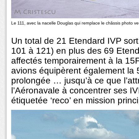
Le 111, avec la nacelle Douglas qui remplace le châssis photo ve
Un total de 21 Etendard IVP sort
101 à 121) en plus des 69 Etend
affectés temporairement à la 15F
avions équipèrent également la
prolongée … jusqu’à ce que l’att
l’Aéronavale à concentrer ses IVP 
étiquetée ‘reco’ en mission princi