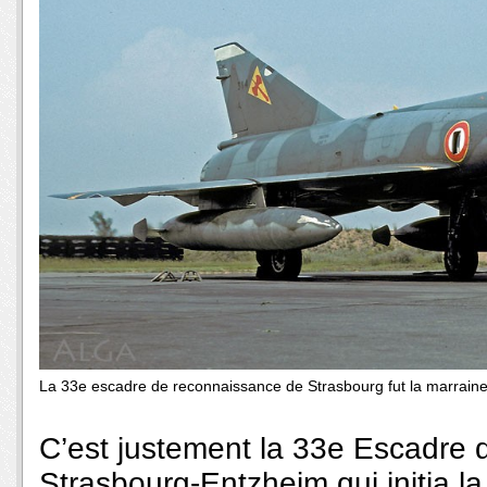
La 33e escadre de reconnaissance de Strasbourg fut la marraine
C’est justement la 33e Escadre
Strasbourg-Entzheim qui initia la F