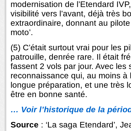
modernisation de l’Etendard IVP,
visibilité vers l’avant, déjà très
extraordinaire, donnant au pilote
moto’.
(5) C’était surtout vrai pour les 
patrouille, denrée rare. Il était f
fassent 2 vols par jour. Avec les 
reconnaissance qui, au moins à 
longue préparation, et une très lo
être en bonne santé.
… Voir l’historique de la péri
Source
: ‘La saga Etendard’, Je