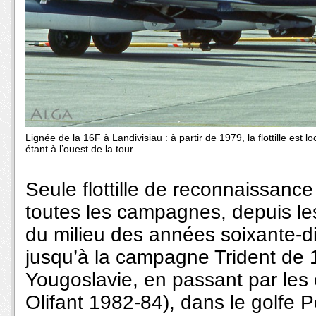
Lignée de la 16F à Landivisiau : à partir de 1979, la flottille est l
étant à l’ouest de la tour.
Seule flottille de reconnaissanc
toutes les campagnes, depuis l
du milieu des années soixante-di
jusqu’à la campagne Trident de 
Yougoslavie, en passant par les 
Olifant 1982-84), dans le golfe