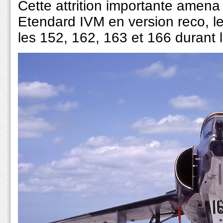
Cette attrition importante amena 
Etendard IVM en version reco, l
les 152, 162, 163 et 166 durant 