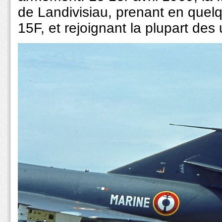
de Landivisiau, prenant en quelq
15F, et rejoignant la plupart des