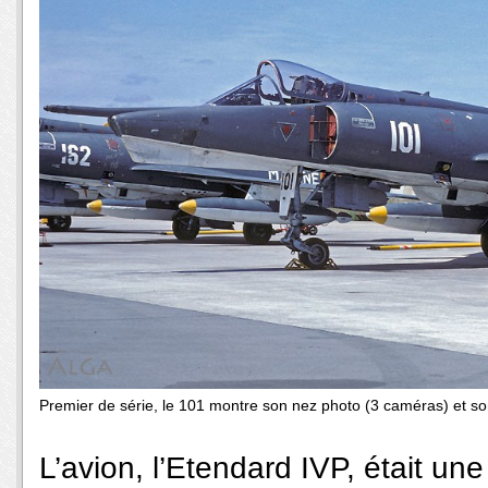
Premier de série, le 101 montre son nez photo (3 caméras) et so
L’avion, l’Etendard IVP, était u