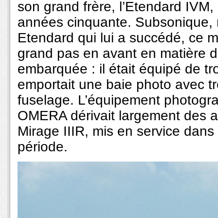
son grand frère, l’Etendard IVM, 
années cinquante. Subsonique, m
Etendard qui lui a succédé, ce 
grand pas en avant en matière 
embarquée : il était équipé de tr
emportait une baie photo avec tr
fuselage. L’équipement photogr
OMERA dérivait largement des ap
Mirage IIIR, mis en service dans
période.