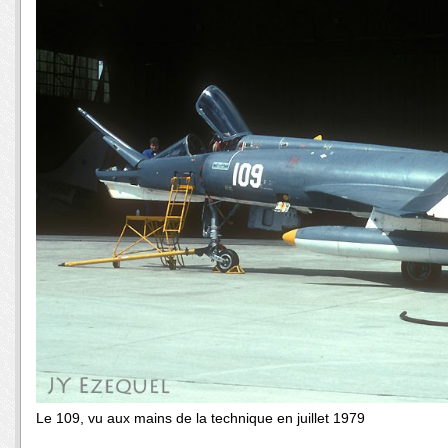
Le 109, vu aux mains de la technique en juillet 1979