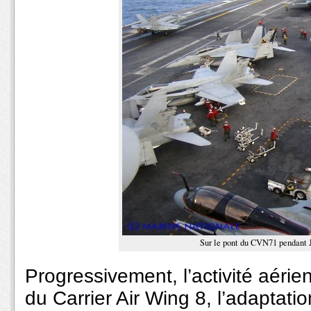
Sur le pont du CVN71 pendant 
Progressivement, l’activité aérie
du Carrier Air Wing 8, l’adaptation