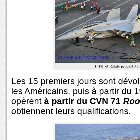
F-18F et Rafale pendant JT
Les 15 premiers jours sont dévo
les Américains, puis à partir du 19
opèrent
à partir du CVN 71
Roo
obtiennent leurs qualifications.