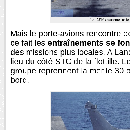
Le 12F16 en attente sur le
Mais le porte-avions rencontre 
ce fait les
entraînements se fon
des missions plus locales. A Land
lieu du côté STC de la flottille. 
groupe reprennent la mer le 30 o
bord.