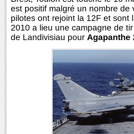
est positif malgré un nombre de 
pilotes ont rejoint la 12F et son
2010 a lieu une campagne de tir air
de Landivisiau pour
Agapanthe 