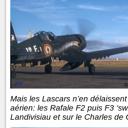
Mais les Lascars n’en délaissent
aérien: les Rafale F2 puis F3 ‘sw
Landivisiau et sur le Charles de 