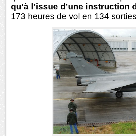
qu’à l’issue d’une instruction
173 heures de vol en 134 sorties