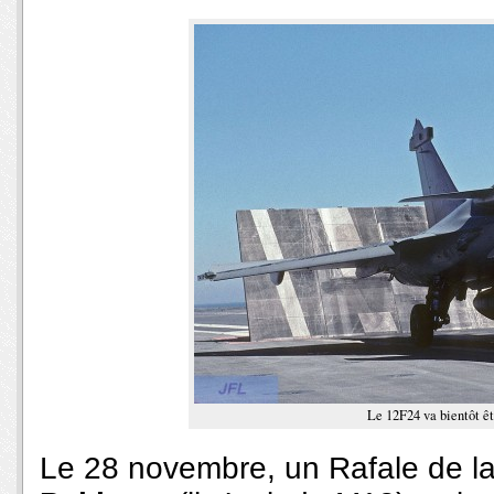
Le 12F24 va bientôt ê
Le 28 novembre, un Rafale de la f