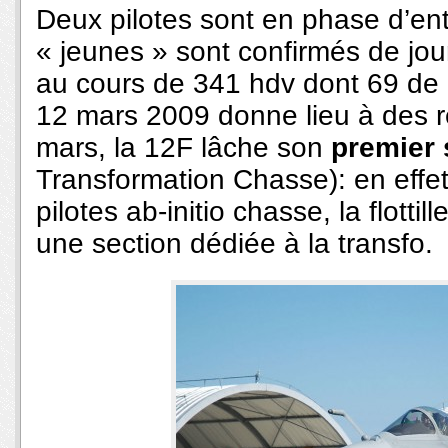
Deux pilotes sont en phase d’ent
« jeunes » sont confirmés de jour 
au cours de 341 hdv dont 69 de n
12 mars 2009 donne lieu à des r
mars, la 12F lâche son
premier 
Transformation Chasse): en effet, 
pilotes ab-initio chasse, la flotti
une section dédiée à la transfo.