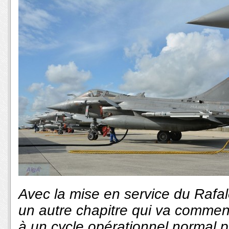
Avec la mise en service du Rafale à
un autre chapitre qui va commenc
à un cycle opérationnel normal p