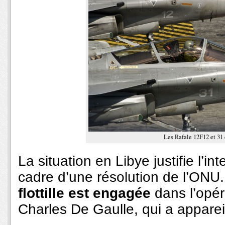
Les Rafale 12F12 et 31
La situation en Libye justifie l’i
cadre d’une résolution de l’ONU.
flottille est engagée
dans l’opér
Charles De Gaulle, qui a apparei