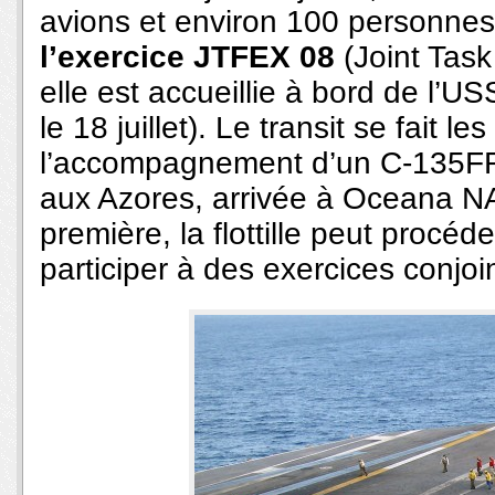
avions et environ 100 personnes
l’exercice JTFEX 08
(Joint Task
elle est accueillie à bord de l’U
le 18 juillet). Le transit se fait le
l’accompagnement d’un C-135FR
aux Azores, arrivée à Oceana NAS
première, la flottille peut procéde
participer à des exercices conjoi