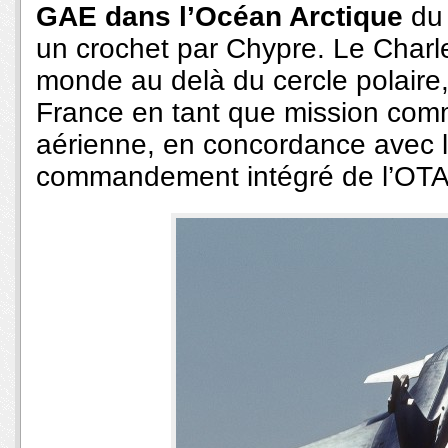
GAE dans l’Océan Arctique
du 
un crochet par Chypre. Le Char
monde au delà du cercle polaire, 
France en tant que mission comm
aérienne, en concordance avec l
commandement intégré de l’OT