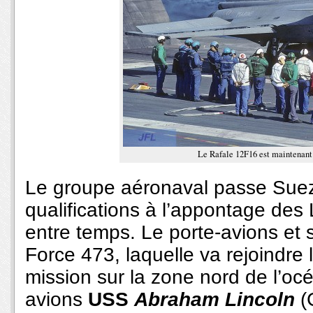
Le Rafale 12F16 est maintenant 
Le groupe aéronaval passe Suez
qualifications à l’appontage des
entre temps. Le porte-avions et 
Force 473, laquelle va rejoindre 
mission sur la zone nord de l’oc
avions
USS
Abraham Lincoln
(