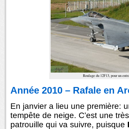
Roulage du 12F13, pour un ent
Année 2010 – Rafale en Ar
En janvier a lieu une première: 
tempête de neige. C’est une très
patrouille qui va suivre, puisque