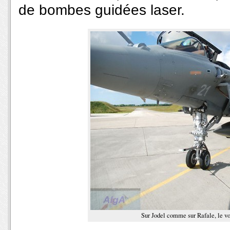
de bombes guidées laser.
Sur Jodel comme sur Rafale, le v