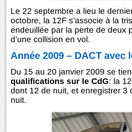
Le 22 septembre a lieu le dernie
octobre, la 12F s’associe à la tris
endeuillée par la perte de deux 
d’une collision en vol.
Année 2009 – DACT avec 
Du 15 au 20 janvier 2009 se tie
qualifications sur le CdG
: la 1
dont 12 de nuit, et enregistrer 3 
nuit.