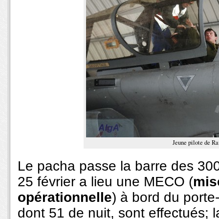
Jeune pilote de Ra
Le pacha passe la barre des 300
25 février a lieu une MECO (
mis
opérationnelle
) à bord du porte
dont 51 de nuit, sont effectués; la 