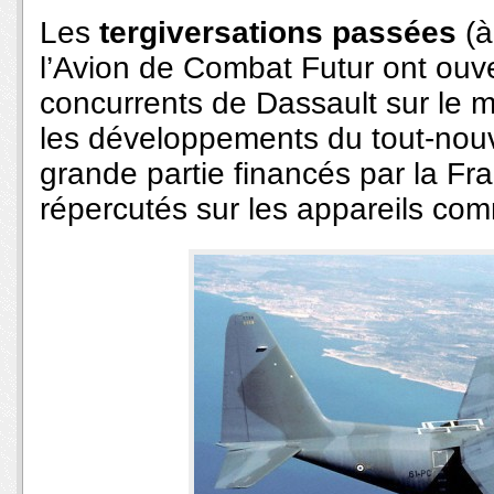
Les
tergiversations passées
(à
l’Avion de Combat Futur ont ouv
concurrents de Dassault sur le 
les développements du tout-nou
grande partie financés par la Fra
répercutés sur les appareils com