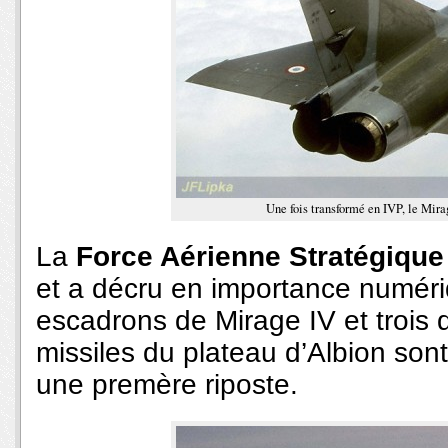
Une fois transformé en IVP, le Mira
La
Force Aérienne Stratégique
et a décru en importance numér
escadrons de Mirage IV et trois 
missiles du plateau d’Albion son
une premère riposte.