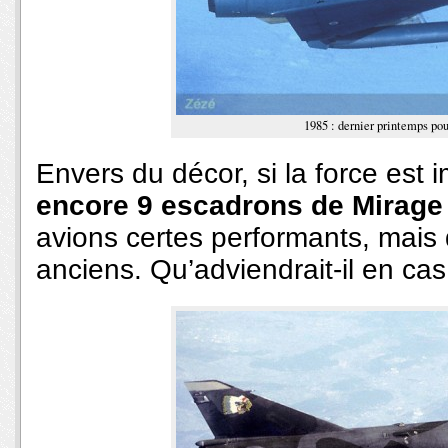
1985 : dernier printemps pou
Envers du décor, si la force est 
encore 9 escadrons de Mirage I
avions certes performants, mais
anciens. Qu’adviendrait-il en cas