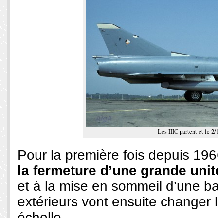
Les IIIC partent et le 2/
Pour la première fois depuis 19
la fermeture d’une grande unit
et à la mise en sommeil d’une 
extérieurs vont ensuite changer 
échelle.