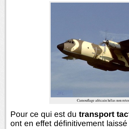
Camouflage africain hélas non reten
Pour ce qui est du
transport tac
ont en effet définitivement laiss