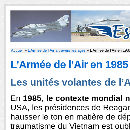
Accueil
»
L’Armée de l’Air à travers les âges
» L’Armée de l’Air en 198
L’Armée de l’Air en 1985
Les unités volantes de l’A
En
1985, le contexte mondial n
USA, les présidences de Reagan
hausser le ton en matière de dépe
traumatisme du Vietnam est oubli