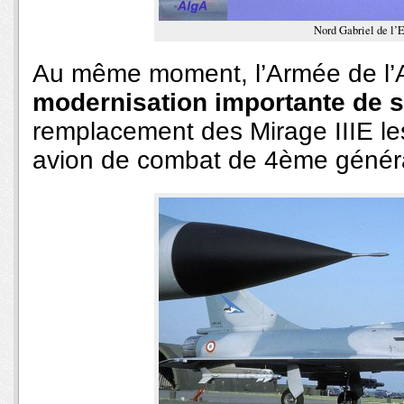
Nord Gabriel de l’
Au même moment, l’Armée de l’Ai
modernisation importante de s
remplacement des Mirage IIIE le
avion de combat de 4ème généra