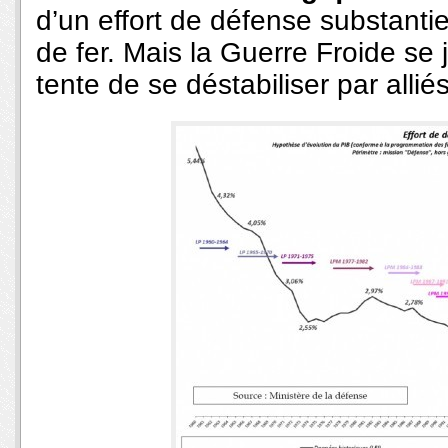
d’un effort de défense substantie
de fer. Mais la Guerre Froide se 
tente de se déstabiliser par allié