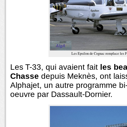
Les Epsilon de Cognac remplace les F
Les T-33, qui avaient fait
les bea
Chasse
depuis Meknès, ont laiss
Alphajet, un autre programme bi-n
oeuvre par Dassault-Dornier.