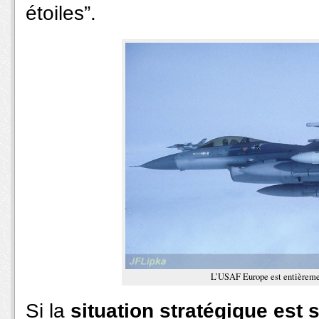
étoiles”.
L’USAF Europe est entièreme
Si la
situation stratégique est 