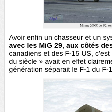
Mirage 2000C du 1/2, sur
Avoir enfin un chasseur et un s
avec les MiG 29, aux côtés de
canadiens et des F-15 US, c’est 
du siècle » avait en effet claire
génération séparait le F-1 du F-