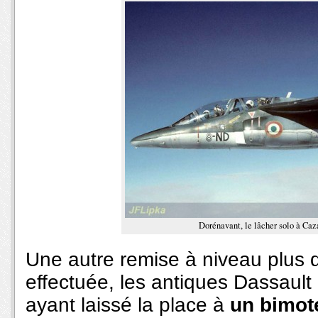
Dorénavant, le lâcher solo à Caz
Une autre remise à niveau plus 
effectuée, les antiques Dassaul
ayant laissé la place à
un bimote