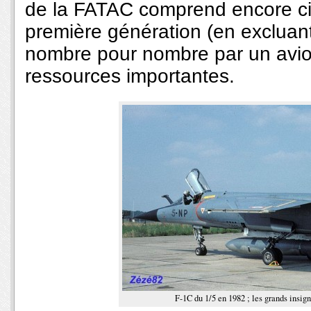
de la FATAC comprend encore ci
première génération (en excluant
nombre pour nombre par un av
ressources importantes.
F-1C du 1/5 en 1982 ; les grands insig