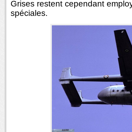
Grises restent cependant emplo
spéciales.