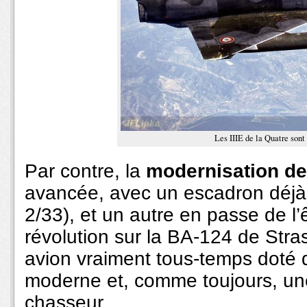
Les IIIE de la Quatre sont 
Par contre, la
modernisation de
avancée, avec un escadron déjà 
2/33), et un autre en passe de l’
révolution sur la BA-124 de Str
avion vraiment tous-temps doté 
moderne et, comme toujours, un
chasseur.