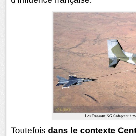
Les Transaux NG s’adaptent à mer
Toutefois
dans le contexte Cen