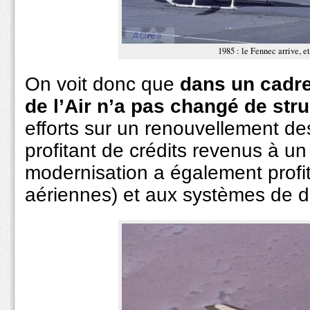
1985 : le Fennec arrive, 
On voit donc que
dans un cadre
de l’Air n’a pas changé de str
efforts sur un renouvellement des
profitant de crédits revenus à un
modernisation a également profit
aériennes) et aux systèmes de d