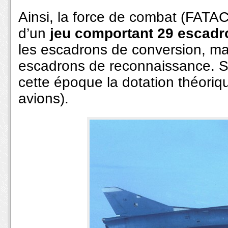
Ainsi, la force de combat (FATA
d’un
jeu comportant 29 escadr
les escadrons de conversion, mais
escadrons de reconnaissance. S
cette époque la dotation théoriq
avions).