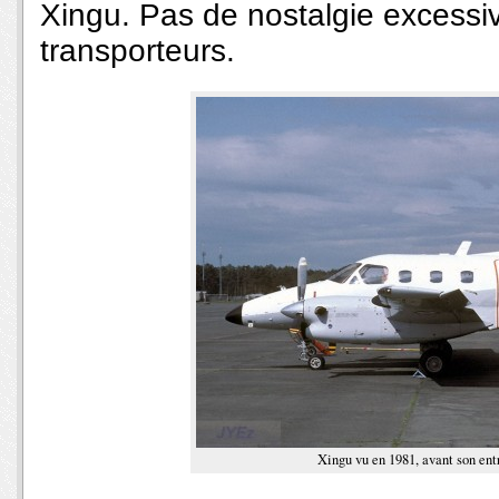
Xingu. Pas de nostalgie excessiv
transporteurs.
Xingu vu en 1981, avant son ent