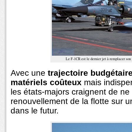
Le F-1CR est le dernier jet à remplacer son 
Avec une
trajectoire budgétai
matériels coûteux
mais indispen
les états-majors craignent de ne
renouvellement de la flotte sur 
dans le futur.