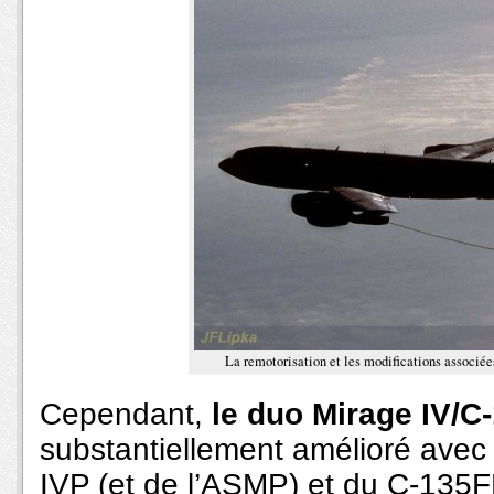
La remotorisation et les modifications associé
Cependant,
le duo Mirage IV/C
substantiellement amélioré avec 
IVP (et de l’ASMP) et du C-135FR