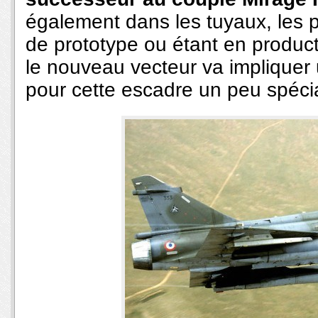
également dans les tuyaux, les p
de prototype ou étant en produc
le nouveau vecteur va implique
pour cette escadre un peu spéci