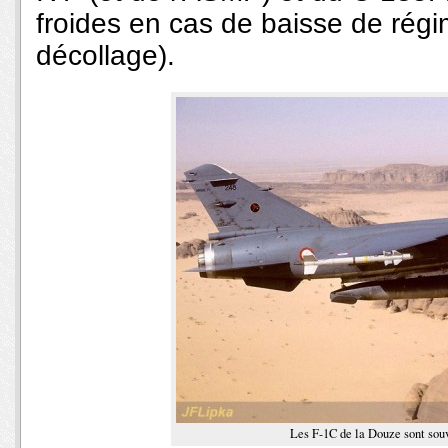
froides en cas de baisse de régi
décollage).
Les F-1C de la Douze sont sou