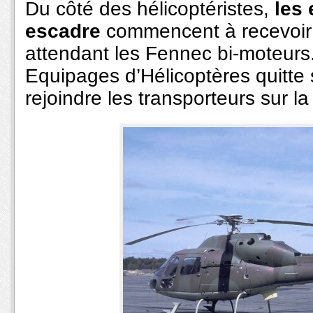
Du côté des hélicoptéristes,
les
escadre
commencent à recevoir 
attendant les Fennec bi-moteurs.
Equipages d’Hélicoptères quitt
rejoindre les transporteurs sur l