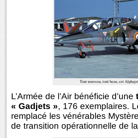
Tout nouveau, tout beau, cet Alphaje
L’Armée de l’Air bénéficie d’une
« Gadjets »
, 176 exemplaires. L
remplacé les vénérables Mystèr
de transition opérationnelle de l