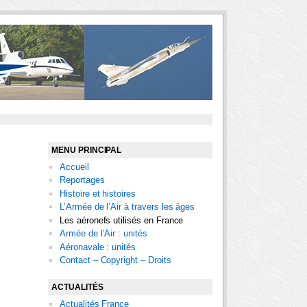
MENU PRINCIPAL
Accueil
Reportages
Histoire et histoires
L’Armée de l’Air à travers les âges
Les aéronefs utilisés en France
Armée de l’Air : unités
Aéronavale : unités
Contact – Copyright – Droits
ACTUALITÉS
Actualités France