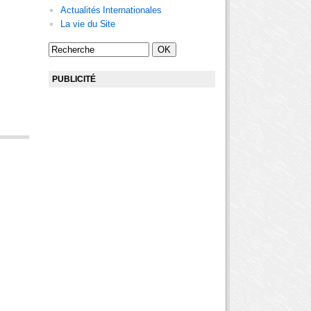
Actualités Internationales
La vie du Site
PUBLICITÉ