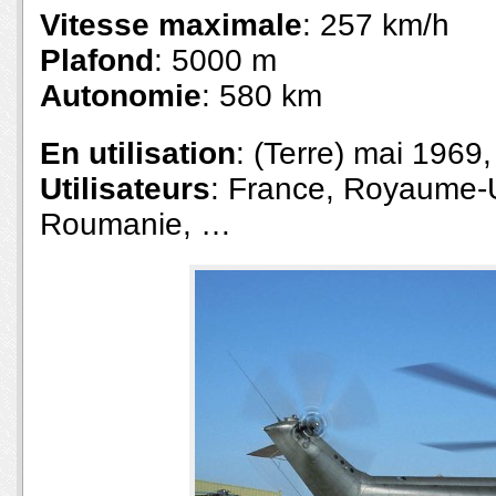
Vitesse maximale
: 257 km/h
Plafond
: 5000 m
Autonomie
: 580 km
En utilisation
: (Terre) mai 1969,
Utilisateurs
: France, Royaume-
Roumanie, …