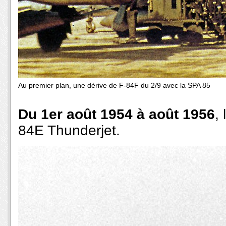
Au premier plan, une dérive de F-84F du 2/9 avec la SPA 85
Du 1er août 1954 à août 1956
,
84E Thunderjet.