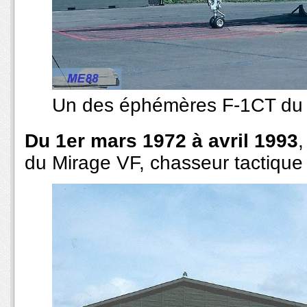
Un des éphémères F-1CT du 
Du 1er mars 1972 à avril 1993
,
du Mirage VF, chasseur tactique 