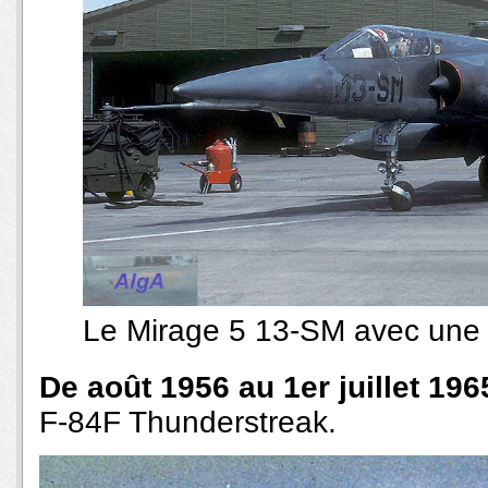
Le Mirage 5 13-SM avec une t
De août 1956 au 1er juillet 196
F-84F Thunderstreak.