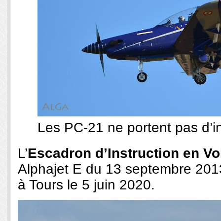
Les PC-21 ne portent pas d’in
L’
Escadron d’Instruction en Vo
Alphajet E du 13 septembre 201
à Tours le 5 juin 2020.