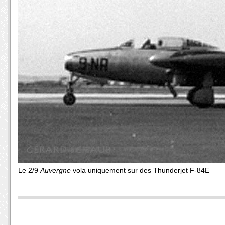
Le 2/9
Auvergne
vola uniquement sur des Thunderjet F-84E