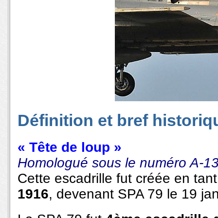
Définition et bref historiq
« Tête de loup »
Homologué sous le numéro A-13
Cette escadrille fut créée en tan
1916
, devenant SPA 79 le 19 jan