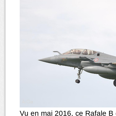
Vu en mai 2016, ce Rafale B 