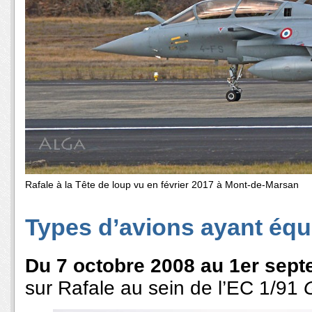
Rafale à la Tête de loup vu en février 2017 à Mont-de-Marsan
Types d’avions ayant équi
Du 7 octobre 2008 au 1er sep
sur Rafale au sein de l’EC 1/91