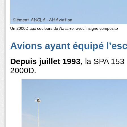
Un 2000D aux couleurs du
Navarre,
avec insigne composite
Avions ayant équipé l’esc
Depuis juillet 1993
, la SPA 153 
2000D.