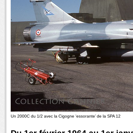
Un 2000C du 1/2 avec la Cigogne ‘essorante’ de la SPA 12