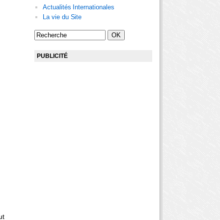
Actualités Internationales
La vie du Site
PUBLICITÉ
ut