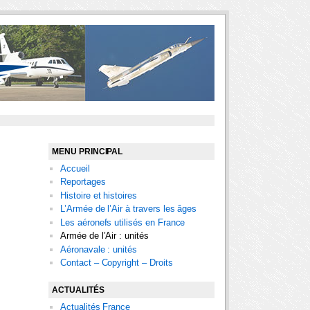
MENU PRINCIPAL
Accueil
Reportages
Histoire et histoires
L’Armée de l’Air à travers les âges
Les aéronefs utilisés en France
Armée de l’Air : unités
Aéronavale : unités
Contact – Copyright – Droits
ACTUALITÉS
Actualités France