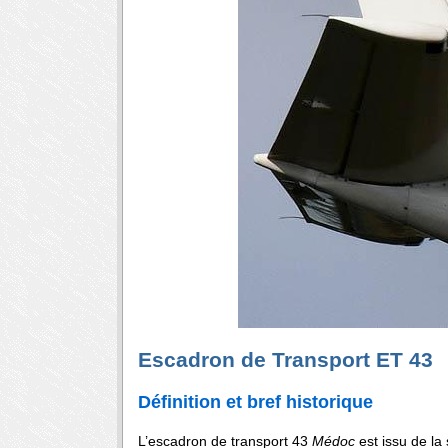
Escadron de Transport ET 43
Définition et bref historique
L’escadron de transport 43
Médoc
est issu de la