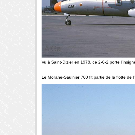
Vu à Saint-Dizier en 1978, ce 2-6-2 porte l’insig
Le Morane-Saulnier 760 fit partie de la flotte de