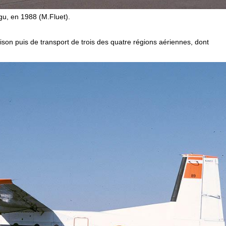
ngu, en 1988 (M.Fluet).
son puis de transport de trois des quatre régions aériennes, dont