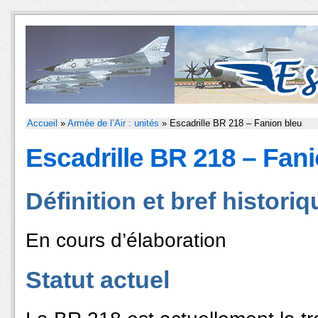
Accueil
»
Armée de l’Air : unités
» Escadrille BR 218 – Fanion bleu
Escadrille BR 218 – Fan
Définition et bref historiq
En cours d’élaboration
Statut actuel