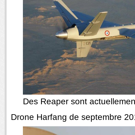
Des Reaper sont actuellement
Drone Harfang de septembre 20