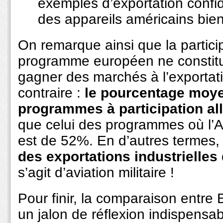
exemples d’exportation confide
des appareils américains bien
On remarque ainsi que la partic
programme européen ne constitu
gagner des marchés à l’exportati
contraire :
le pourcentage moyen
programmes à participation a
que celui des programmes où l’
est de 52%. En d’autres termes
des exportations industrielles
s’agit d’aviation militaire !
Pour finir, la comparaison entre 
un jalon de réflexion indispensa