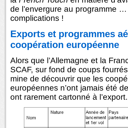
de l’envergure au programme … a
complications !
Exports et programmes aé
coopération européenne
Alors que l’Allemagne et la Fran
SCAF, sur fond de coups fourrés 
mine de découvrir que les coopé
européennes n’ont jamais été de 
ont rarement cartonné à l’export.