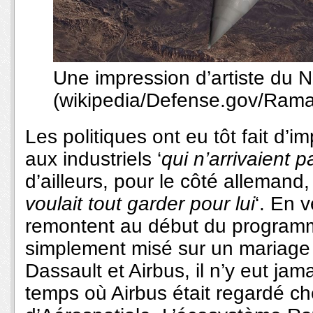
Une impression d’artiste du
(wikipedia/Defense.gov/Ram
Les politiques ont eu tôt fait d’
aux industriels ‘
qui n’arrivaient 
d’ailleurs, pour le côté allemand, 
voulait tout garder pour lui
‘. En 
remontent au début du programme
simplement misé sur un mariage 
Dassault et Airbus, il n’y eut ja
temps où Airbus était regardé 