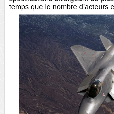
temps que le nombre d’acteurs cr