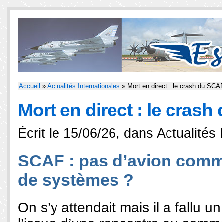
Accueil
»
Actualités Internationales
» Mort en direct : le crash du SCA
Mort en direct : le cras
Écrit le 15/06/26, dans
Actualités 
SCAF : pas d’avion comm
de systèmes ?
On s’y attendait mais il a fallu