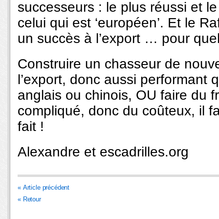
successeurs : le plus réussi et 
celui qui est ‘européen’. Et le R
un succès à l’export … pour quel
Construire un chasseur de nouve
l’export, donc aussi performant 
anglais ou chinois, OU faire du f
compliqué, donc du coûteux, il fall
fait !
Alexandre et escadrilles.org
« Article précédent
« Retour