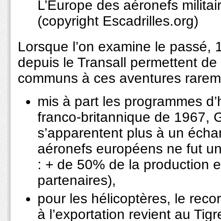
L’Europe des aéronefs militair
(copyright Escadrilles.org)
Lorsque l’on examine le passé,
depuis le Transall permettent de 
communs à ces aventures rareme
mis à part les programmes d’h
franco-britannique de 1967, 
s’apparentent plus à un écha
aéronefs européens ne fut un 
: + de 50% de la production e
partenaires),
pour les hélicoptères, le rec
à l’exportation revient au Ti