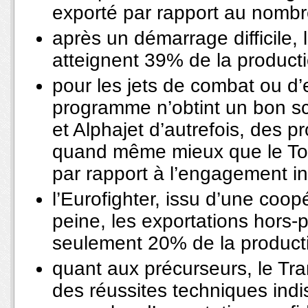
exporté par rapport au nombre
après un démarrage difficile,
atteignent 39% de la producti
pour les jets de combat ou d
programme n’obtint un bon sco
et Alphajet d’autrefois, des 
quand même mieux que le To
par rapport à l’engagement ini
l’Eurofighter, issu d’une coopé
peine, les exportations hors-
seulement 20% de la product
quant aux précurseurs, le Transa
des réussites techniques indi