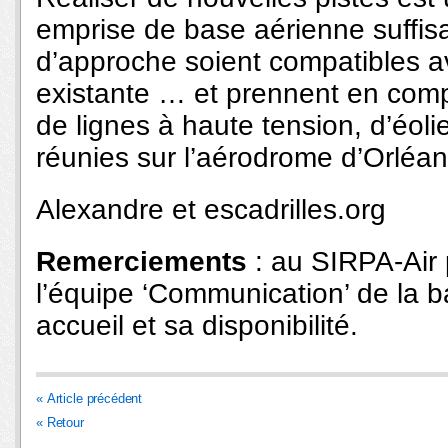
emprise de base aérienne suffisant
d’approche soient compatibles av
existante … et prennent en comp
de lignes à haute tension, d’éol
réunies sur l’aérodrome d’Orléan
Alexandre et escadrilles.org
Remerciements
: au SIRPA-Air 
l’équipe ‘Communication’ de la 
accueil et sa disponibilité.
« Article précédent
« Retour