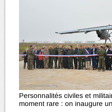
Personnalités civiles et milit
moment rare : on inaugure une