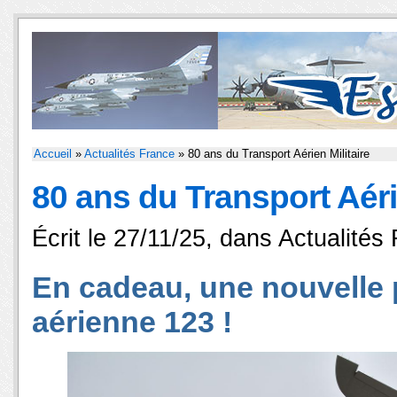
Accueil
»
Actualités France
» 80 ans du Transport Aérien Militaire
80 ans du Transport Aérie
Écrit le 27/11/25, dans
Actualités
En cadeau, une nouvelle p
aérienne 123 !