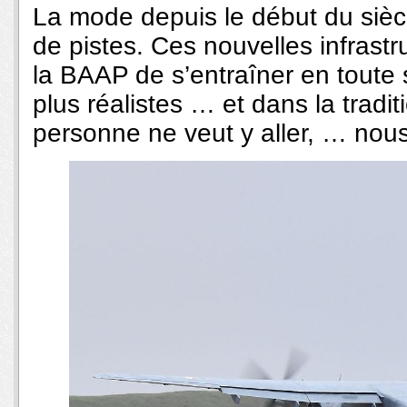
La mode depuis le début du siècle
de pistes. Ces nouvelles infrast
la BAAP de s’entraîner en toute 
plus réalistes … et dans la tradit
personne ne veut y aller, … nou