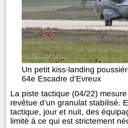
Un petit kiss-landing poussi
64e Escadre d’Evreux
La piste tactique (04/22) mesure
revêtue d’un granulat stabilisé. El
tactique, jour et nuit, des équip
limité à ce qui est strictement né