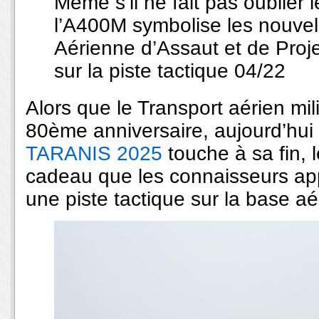
Même s’il ne fait pas oublier 
l’A400M symbolise les nouvel
Aérienne d’Assaut et de Proje
sur la piste tactique 04/22
Alors que le Transport aérien mil
80ème anniversaire, aujourd’hui à
TARANIS 2025
touche à sa fin, l
cadeau que les connaisseurs appr
une piste tactique sur la base a