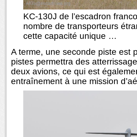
KC-130J de l’escadron franco
nombre de transporteurs étran
cette capacité unique …
A terme, une seconde piste est 
pistes permettra des atterrissag
deux avions, ce qui est égalemen
entraînement à une mission d’aé